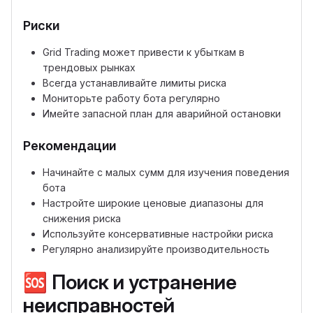
Риски
Grid Trading может привести к убыткам в
трендовых рынках
Всегда устанавливайте лимиты риска
Мониторьте работу бота регулярно
Имейте запасной план для аварийной остановки
Рекомендации
Начинайте с малых сумм для изучения поведения
бота
Настройте широкие ценовые диапазоны для
снижения риска
Используйте консервативные настройки риска
Регулярно анализируйте производительность
🆘
Поиск и устранение
неисправностей