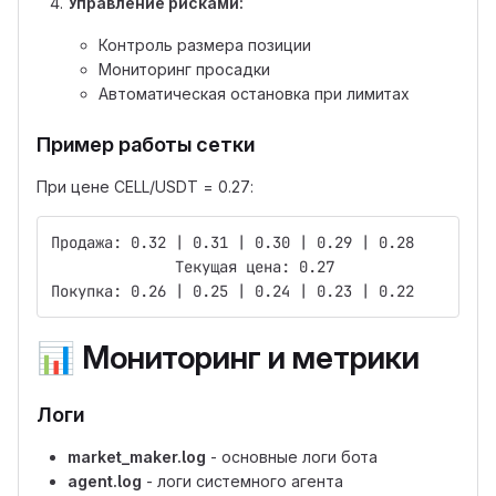
Управление рисками:
Контроль размера позиции
Мониторинг просадки
Автоматическая остановка при лимитах
Пример работы сетки
При цене CELL/USDT = 0.27:
Продажа: 0.32 | 0.31 | 0.30 | 0.29 | 0.28
              Текущая цена: 0.27
Покупка: 0.26 | 0.25 | 0.24 | 0.23 | 0.22
📊
Мониторинг и метрики
Логи
market_maker.log
- основные логи бота
agent.log
- логи системного агента