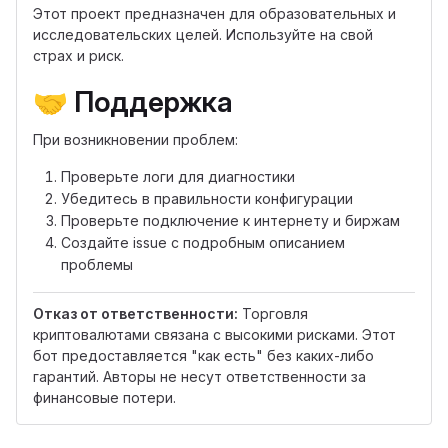
Этот проект предназначен для образовательных и
исследовательских целей. Используйте на свой
страх и риск.
🤝
Поддержка
При возникновении проблем:
Проверьте логи для диагностики
Убедитесь в правильности конфигурации
Проверьте подключение к интернету и биржам
Создайте issue с подробным описанием
проблемы
Отказ от ответственности:
Торговля
криптовалютами связана с высокими рисками. Этот
бот предоставляется "как есть" без каких-либо
гарантий. Авторы не несут ответственности за
финансовые потери.