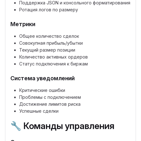
Поддержка JSON и консольного форматирования
Ротация логов по размеру
Метрики
Общее количество сделок
Совокупная прибыль/убытки
Текущий размер позиции
Количество активных ордеров
Статус подключения к биржам
Система уведомлений
Критические ошибки
Проблемы с подключением
Достижение лимитов риска
Успешные сделки
🔧
Команды управления