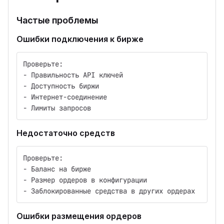
Частые проблемы
Ошибки подключения к бирже
Проверьте:
- Правильность API ключей
- Доступность биржи
- Интернет-соединение
- Лимиты запросов
Недостаточно средств
Проверьте:
- Баланс на бирже
- Размер ордеров в конфигурации
- Заблокированные средства в других ордерах
Ошибки размещения ордеров