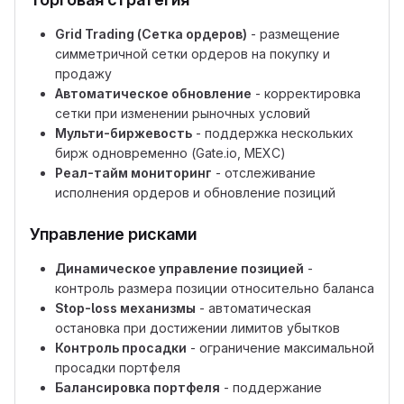
Grid Trading (Сетка ордеров)
- размещение
симметричной сетки ордеров на покупку и
продажу
Автоматическое обновление
- корректировка
сетки при изменении рыночных условий
Мульти-биржевость
- поддержка нескольких
бирж одновременно (Gate.io, MEXC)
Реал-тайм мониторинг
- отслеживание
исполнения ордеров и обновление позиций
Управление рисками
Динамическое управление позицией
-
контроль размера позиции относительно баланса
Stop-loss механизмы
- автоматическая
остановка при достижении лимитов убытков
Контроль просадки
- ограничение максимальной
просадки портфеля
Балансировка портфеля
- поддержание