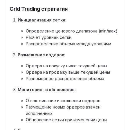
Grid Trading стратегия
Инициализация сетки:
Определение ценового диапазона (min/max)
Расчет уровней сетки
Распределение объема между уровнями
Размещение ордеров:
Ордера на покупку ниже текущей цены
Ордера на продажу выше текущей цены
Равномерное распределение объема
Мониторинг и обновление:
Отслеживание исполнения ордеров
Размещение новых ордеров взамен
исполненных
Обновление сетки при изменении цены