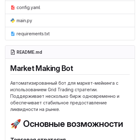
config.yaml
main.py
requirements.txt
README.md
Market Making Bot
Автоматизированный бот для маркет-мейкинга с
использованием Grid Trading стратегии.
Поддерживает несколько бирж одновременно и
обеспечивает стабильное предоставление
ликвидности на рынке.
🚀
Основные возможности
Торговая стратегия